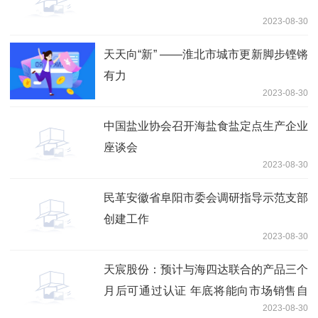
2023-08-30
天天向“新” ——淮北市城市更新脚步铿锵
有力
2023-08-30
中国盐业协会召开海盐食盐定点生产企业
座谈会
2023-08-30
民革安徽省阜阳市委会调研指导示范支部
创建工作
2023-08-30
天宸股份：预计与海四达联合的产品三个
月后可通过认证 年底将能向市场销售自
2023-08-30
有品牌产品