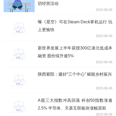
切经营活动
2023-08-30
曝《星空》可在Steam Deck掌机运行 玩
上更愉快
2023-08-30
新世界发展上半年获授300亿港元低成本
融资 股价续升逾5%
2023-08-30
陕西紫阳：建好“三个中心” 赋能乡村振兴
2023-08-30
A股三大指数冲高回落 科创50指数涨逾
2.5% 半导体、天基互联板块涨幅居前
2023-08-30