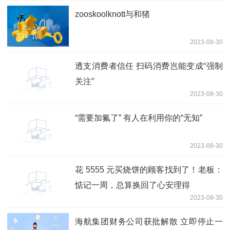
zooskoolknott与和猪
2023-08-30
透支消费者信任 扫码消费岂能变成“强制
关注”
2023-08-30
“需要加氟了” 有人在利用你的“无知”
2023-08-30
花 5555 元买烧饼的顾客找到了！老板：
惦记一周，总算换回了心安理得
2023-08-30
海航集团财务公司获批解散 立即停止一