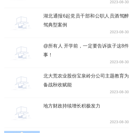
2023-08-30
湖北通报6起党员干部和公职人员酒驾醉
驾典型案例
2023-08-30
@所有人 开学前，一定要告诉孩子这8件
事！
2023-08-30
北大荒农业股份宝泉岭分公司主题教育为
备战秋收赋能
2023-08-30
地方财政持续增长积极发力
2023-08-30