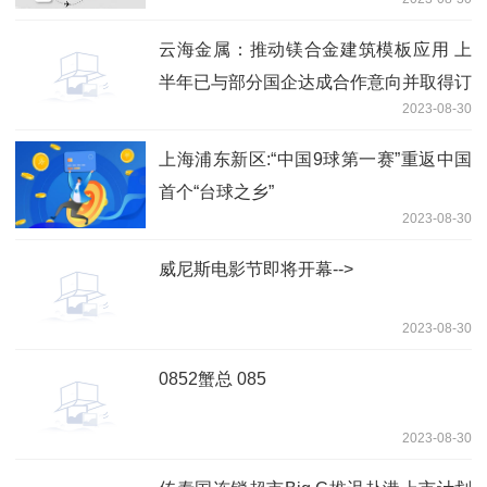
云海金属：推动镁合金建筑模板应用 上
半年已与部分国企达成合作意向并取得订
2023-08-30
单
上海浦东新区:“中国9球第一赛”重返中国
首个“台球之乡”
2023-08-30
威尼斯电影节即将开幕-->
2023-08-30
0852蟹总 085
2023-08-30