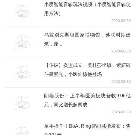
小度智能音箱玩法视频（小度智能音箱使
用方法）
2023-08-30
乌兹别克斯坦国家博物馆，苏联时期建
筑，原...
2023-08-30
【斗破】炎盟成立，美杜莎坐镇，紫妍破
斗皇紫光，小医仙惊艳登场
2023-08-30
朗姿股份：上半年医美板块营收9.06亿
元，同比增长超两成
2023-08-30
单手操作！BoAt Ring智能戒指发布：售