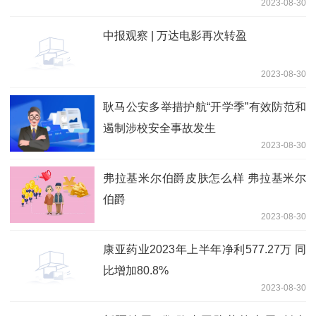
2023-08-30
中报观察 | 万达电影再次转盈
2023-08-30
耿马公安多举措护航“开学季”有效防范和
遏制涉校安全事故发生
2023-08-30
弗拉基米尔伯爵皮肤怎么样 弗拉基米尔
伯爵
2023-08-30
康亚药业2023年上半年净利577.27万 同
比增加80.8%
2023-08-30