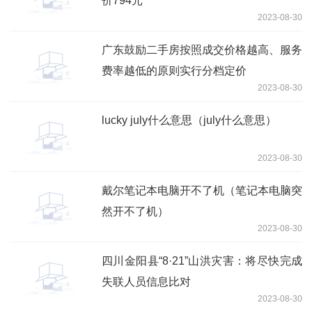
价794元
2023-08-30
广东鼓励二手房按照成交价格越高、服务
费率越低的原则实行分档定价
2023-08-30
lucky july什么意思（july什么意思）
2023-08-30
戴尔笔记本电脑开不了机（笔记本电脑突
然开不了机）
2023-08-30
四川金阳县“8·21”山洪灾害：将尽快完成
失联人员信息比对
2023-08-30