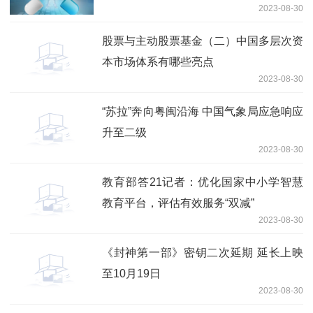
2023-08-30
股票与主动股票基金（二）中国多层次资
本市场体系有哪些亮点
2023-08-30
“苏拉”奔向粤闽沿海 中国气象局应急响应
升至二级
2023-08-30
教育部答21记者：优化国家中小学智慧
教育平台，评估有效服务“双减”
2023-08-30
《封神第一部》密钥二次延期 延长上映
至10月19日
2023-08-30