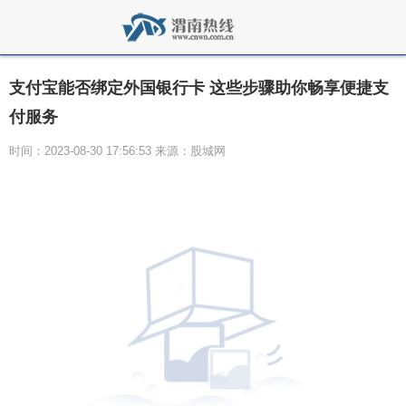
支付宝能否绑定外国银行卡 这些步骤助你畅享便捷支
付服务
时间：2023-08-30 17:56:53 来源：股城网