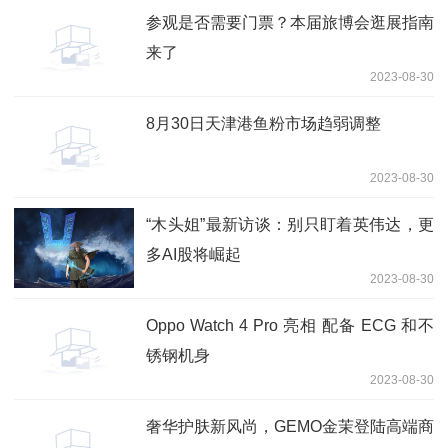
参观是否需要门票？本届旅博会逛展指南
来了
2023-08-30
8月30日天津港鱼粉市场趋弱调整
2023-08-30
“木头姐”最新访谈：别只盯着英伟达，更
多AI股将崛起
2023-08-30
Oppo Watch 4 Pro 亮相 配备 ECG 和不
锈钢机身
2023-08-30
奢华护肤新风尚，GEMO金茉登陆高端商