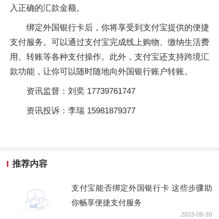
入正确的汇款金额。
绑定外国银行卡后，你将享受到支付宝提供的便捷
支付服务。可以通过支付宝完成线上购物、缴纳生活费
用、转账等各种支付操作。此外，支付宝还支持跨境汇
款功能，让你可以随时随地向外国银行账户转账。
资讯监督：刘奕 17739761747
资讯投诉：李瑞 15981879377
推荐内容
支付宝能否绑定外国银行卡 这些步骤助
你畅享便捷支付服务
2023-08-30