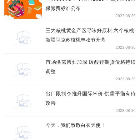
保缴费标准公布
2023-08-30
三大核桃黄金产区寻味好原料 六个核桃·
新疆阿克苏核桃丰收节开幕
2023-08-30
市场供需博弈加深 碳酸锂期货价格持续
调整
2023-08-30
出口限制令推升国际米价 供需平衡有待
改善
2023-08-30
今天，我们致敬白衣天使！