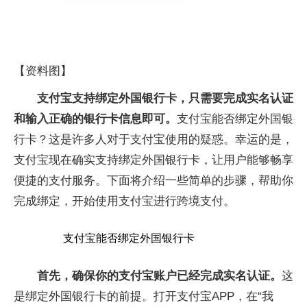
【资料图】
支付宝支持绑定外国银行卡，只需要完
成实
名认证
和输入正确的银行卡信息即可。
支付宝能否绑定外国银
行卡？这是许多人对于支付宝使用的疑惑。幸运的是，
支付宝现在确实支持绑定外国银行卡，让用户能够畅享
便捷的支付服务。下面将介绍一些简单的步骤，帮助你
完成绑定，开始使用支付宝进行跨境支付。
支付宝能否绑定外国银行卡
首先，确保你的支付宝账户已经完成实名认证。
这
是绑定外国银行卡的前提。打开支付宝APP，在“我