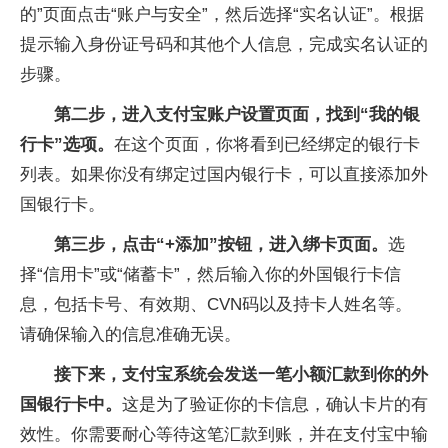
的”页面点击“账户与安全”，然后选择“实名认证”。根据
提示输入身份证号码和其他个人信息，完成实名认证的
步骤。
第二步，进入支付宝账户设置页面，找到“我的银
行卡”选项。
在这个页面，你将看到已经绑定的银行卡
列表。如果你没有绑定过国内银行卡，可以直接添加外
国银行卡。
第三步，点击“
+添加”按钮，进入绑卡页面。
选
择“信用卡”或“储蓄卡”，然后输入你的外国银行卡信
息，包括卡号、有效期、CVN码以及持卡人姓名等。
请确保输入的信息准确无误。
接下来，支付宝系统会发送一笔小额汇款到你的外
国银行卡中。
这是为了验证你的卡信息，确认卡片的有
效性。你需要耐心等待这笔汇款到账，并在支付宝中输