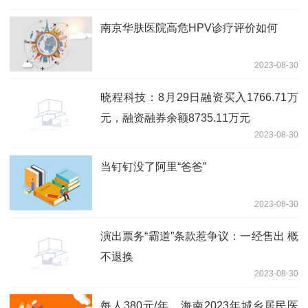
南京华肤医院高危HPV诊疗评价如何
2023-08-30
晓程科技：8月29日融资买入1766.71万
元，融资融券余额8735.11万元
2023-08-30
当钉钉没了阿里“爸爸”
2023-08-30
演出票务“霸道”条款惹争议：一经售出 概
不退换
2023-08-30
每人380元/年，海南2023年城乡居民医