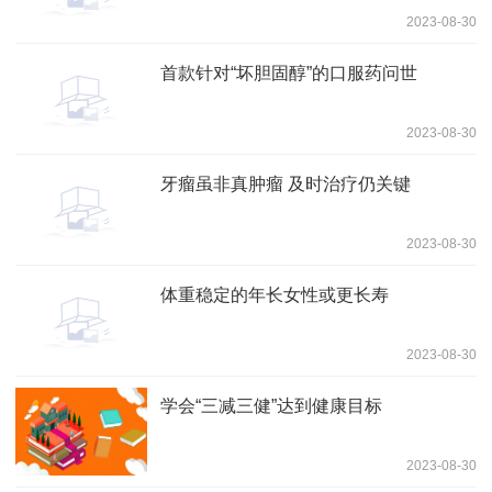
2023-08-30
首款针对“坏胆固醇”的口服药问世
2023-08-30
牙瘤虽非真肿瘤 及时治疗仍关键
2023-08-30
体重稳定的年长女性或更长寿
2023-08-30
学会“三减三健”达到健康目标
2023-08-30